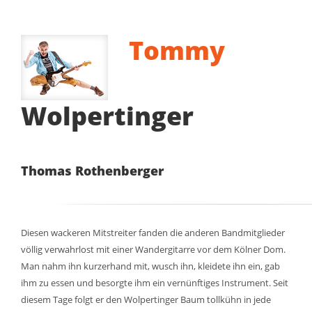
Tommy
Wolpertinger
Thomas Rothenberger
Diesen wackeren Mitstreiter fanden die anderen Bandmitglieder
völlig verwahrlost mit einer Wandergitarre vor dem Kölner Dom.
Man nahm ihn kurzerhand mit, wusch ihn, kleidete ihn ein, gab
ihm zu essen und besorgte ihm ein vernünftiges Instrument. Seit
diesem Tage folgt er den Wolpertinger Baum tollkühn in jede