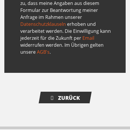
zu, dass meine Angaben aus diesem
Formular zur Beantwortung meiner
Anfrage im Rahmen unserer
Datenschutzklauseln
erhoben und
verarbeitet werden. Die Einwilligung kann
jederzeit für die Zukunft per
Email
widerrufen werden. Im Übrigen gelten
unsere
AGB's
.
ZURÜCK