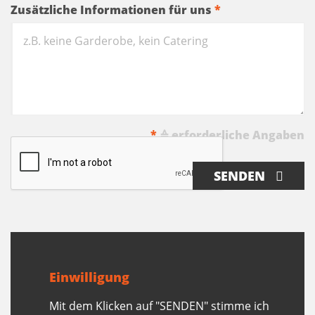
Zusätzliche Informationen für uns
*
*
≙ erforderliche Angaben
SENDEN
Einwilligung
Mit dem Klicken auf "SENDEN" stimme ich