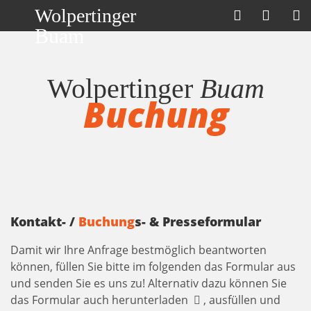
Wolpertinger
Buam
Wolpertinger
Buam
Buchung
Kontakt- /
Buchung
s- & Presseformular
Damit wir Ihre Anfrage bestmöglich beantworten
können, füllen Sie bitte im folgenden das Formular aus
und senden Sie es uns zu! Alternativ dazu können Sie
das Formular auch herunterladen
, ausfüllen und