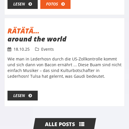
LESEN
FOTOS
RÄTÄTÄ...
around the world
18.10.25
Events
Wie man in Lederhosn durch die US-Zollkontrolle kommt
und sich dann von Bacon ernährt ... Diese Buam sind nicht
einfach Musiker – das sind Kulturbotschafter in
Lederhosn! Tulsa hat gelernt, was Gaudi bedeutet.
LESEN
ALLE POSTS