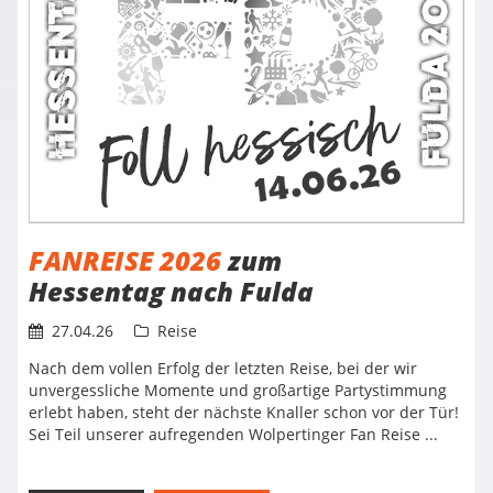
FANREISE 2026
zum
Hessentag nach Fulda
27.04.26
Reise
Nach dem vollen Erfolg der letzten Reise, bei der wir
unvergessliche Momente und großartige Partystimmung
erlebt haben, steht der nächste Knaller schon vor der Tür!
Sei Teil unserer aufregenden Wolpertinger Fan Reise ...