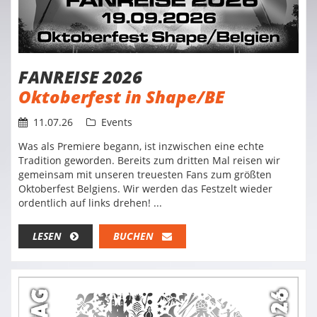
FANREISE 2026
Oktoberfest in Shape/BE
11.07.26
Events
Was als Premiere begann, ist inzwischen eine echte
Tradition geworden. Bereits zum dritten Mal reisen wir
gemeinsam mit unseren treuesten Fans zum größten
Oktoberfest Belgiens. Wir werden das Festzelt wieder
ordentlich auf links drehen! ...
LESEN
BUCHEN