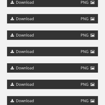
Download
PNG
PRESSEFOTO KOFFER
Download
PNG
PRESSEFOTO BRETT KOFFER
Download
PNG
PRESSEFOTO BRETT
Download
PNG
LOGO BUAM RÄTÄTÄ
Download
PNG
LOGO AROUND
Download
PNG
LOGO RÄTÄTÄ
Download
PNG