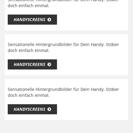
doch einfach einmal.
HANDYSCREENS
Sensationelle Hintergrundbilder für Dein Handy. Stöber
doch einfach einmal.
HANDYSCREENS
Sensationelle Hintergrundbilder für Dein Handy. Stöber
doch einfach einmal.
HANDYSCREENS