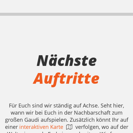
Nächste
Auftritte
Für Euch sind wir ständig auf Achse. Seht hier,
wann wir bei Euch in der Nachbarschaft zum
großen Gaudi aufspielen. Zusätzlich könnt Ihr auf
einer
interaktiven Karte
verfolgen, wo auf der