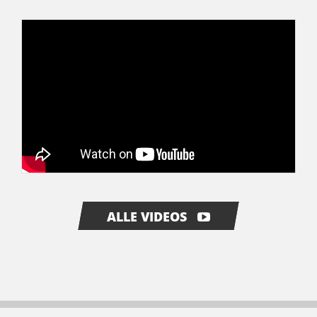
ALLE VIDEOS