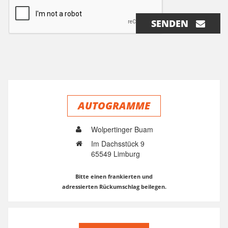
SENDEN
AUTOGRAMME
Wolpertinger Buam
Im Dachsstück 9
65549 Limburg
Bitte einen frankierten und
adressierten Rückumschlag beilegen.