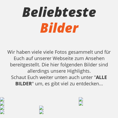
Beliebteste
Bilder
Wir haben viele viele Fotos gesammelt und für
Euch auf unserer Webseite zum Ansehen
bereitgestellt. Die hier folgenden Bilder sind
allerdings unsere Highlights.
Schaut Euch weiter unten auch unter "
ALLE
BILDER
" um, es gibt viel zu entdecken...