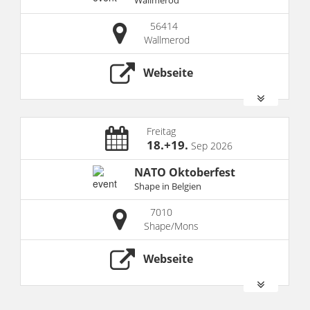
56414
Wallmerod
Webseite
Freitag
18.+19.
Sep 2026
NATO Oktoberfest
Shape in Belgien
7010
Shape/Mons
Webseite