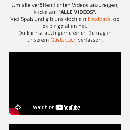
Um alle veröffentlichten Videos anzuzeigen,
klicke auf "
ALLE VIDEOS
".
Viel Spaß und gib uns doch ein
Feedback
, ob
es dir gefallen hat.
Du kannst auch gerne einen Beitrag in
unserem
Gästebuch
verfassen.