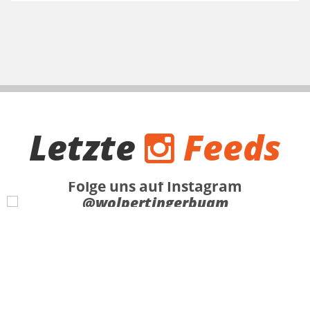
Letzte
Feeds
Folge uns auf Instagram
@wolpertingerbuam