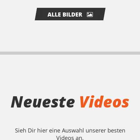
ALLE BILDER
Neueste
Videos
Sieh Dir hier eine Auswahl unserer besten
Videos an.