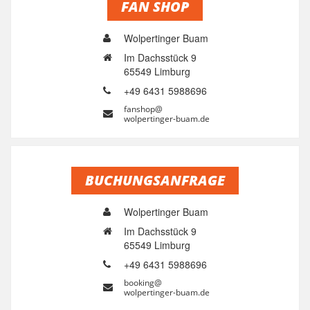
FAN SHOP
Wolpertinger Buam
Im Dachsstück 9
65549 Limburg
+49 6431 5988696
fanshop@
wolpertinger-buam.de
BUCHUNGSANFRAGE
Wolpertinger Buam
Im Dachsstück 9
65549 Limburg
+49 6431 5988696
booking@
wolpertinger-buam.de