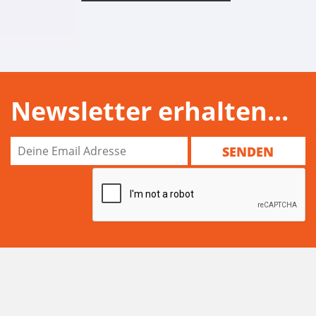
Newsletter erhalten...