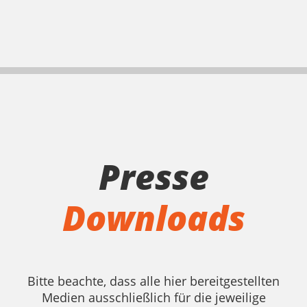
Presse
Downloads
Bitte beachte, dass alle hier bereitgestellten
Medien ausschließlich für die jeweilige