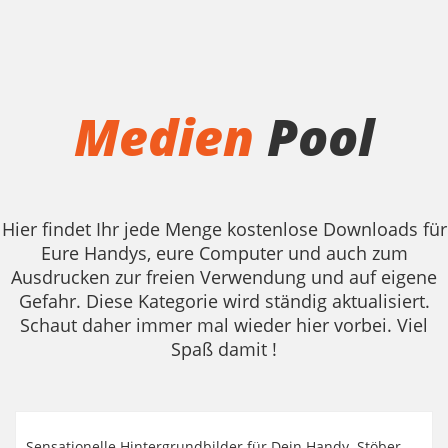
Medien
Pool
Hier findet Ihr jede Menge kostenlose Downloads für
Eure Handys, eure Computer und auch zum
Ausdrucken zur freien Verwendung und auf eigene
Gefahr. Diese Kategorie wird ständig aktualisiert.
Schaut daher immer mal wieder hier vorbei. Viel
Spaß damit !
Sensationelle Hintergrundbilder für Dein Handy. Stöber