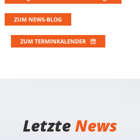
ZUM NEWS-BLOG
ZUM TERMINKALENDER
Letzte
News