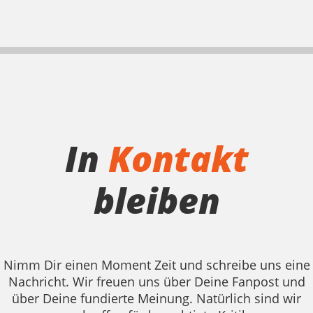
In
Kontakt
bleiben
Nimm Dir einen Moment Zeit und schreibe uns eine
Nachricht. Wir freuen uns über Deine Fanpost und
über Deine fundierte Meinung. Natürlich sind wir