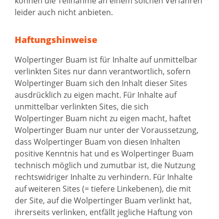
können die Teilnahme an einem solchen Verfahren
leider auch nicht anbieten.
Haftungshinweise
Wolpertinger Buam ist für Inhalte auf unmittelbar
verlinkten Sites nur dann verantwortlich, sofern
Wolpertinger Buam sich den Inhalt dieser Sites
ausdrücklich zu eigen macht. Für Inhalte auf
unmittelbar verlinkten Sites, die sich
Wolpertinger Buam nicht zu eigen macht, haftet
Wolpertinger Buam nur unter der Voraussetzung,
dass Wolpertinger Buam von diesen Inhalten
positive Kenntnis hat und es Wolpertinger Buam
technisch möglich und zumutbar ist, die Nutzung
rechtswidriger Inhalte zu verhindern. Für Inhalte
auf weiteren Sites (= tiefere Linkebenen), die mit
der Site, auf die Wolpertinger Buam verlinkt hat,
ihrerseits verlinken, entfällt jegliche Haftung von