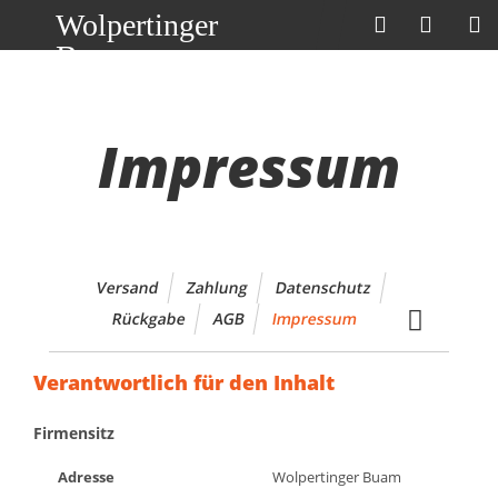
Wolpertinger
Buam
Impressum
Versand
Zahlung
Datenschutz
Rückgabe
AGB
Impressum
Verantwortlich für den Inhalt
Firmensitz
Adresse
Wolpertinger Buam