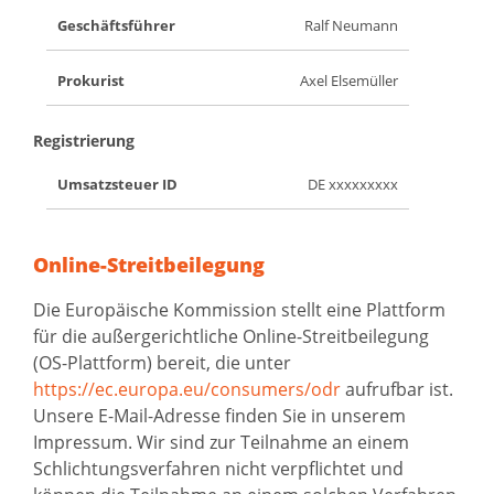
Geschäftsführer
Ralf Neumann
Prokurist
Axel Elsemüller
Registrierung
Umsatzsteuer ID
DE xxxxxxxxx
Online-Streitbeilegung
Die Europäische Kommission stellt eine Plattform
für die außergerichtliche Online-Streitbeilegung
(OS-Plattform) bereit, die unter
https://ec.europa.eu/consumers/odr
aufrufbar ist.
Unsere E-Mail-Adresse finden Sie in unserem
Impressum. Wir sind zur Teilnahme an einem
Schlichtungsverfahren nicht verpflichtet und