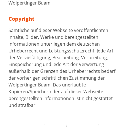
Wolpertinger Buam.
Copyright
Sämtliche auf dieser Webseite veröffentlichten
Inhalte, Bilder, Werke und bereitgestellten
Informationen unterliegen dem deutschen
Urheberrecht und Leistungsschutzrecht. Jede Art
der Vervielfältigung, Bearbeitung, Verbreitung,
Einspeicherung und jede Art der Verwertung
außerhalb der Grenzen des Urheberrechts bedarf
der vorherigen schriftlichen Zustimmung der
Wolpertinger Buam. Das unerlaubte
Kopieren/Speichern der auf dieser Webseite
bereitgestellten Informationen ist nicht gestattet
und strafbar.