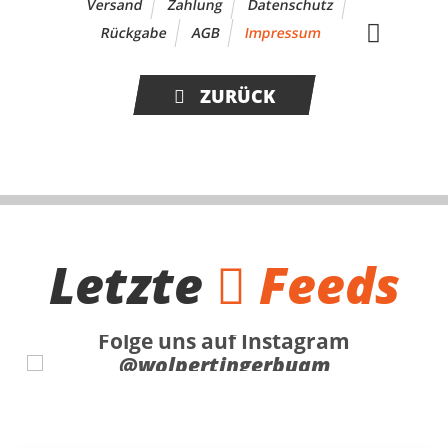
Versand
Zahlung
Datenschutz
Rückgabe
AGB
Impressum
ZURÜCK
Letzte
Feeds
Folge uns auf Instagram
@wolpertingerbuam