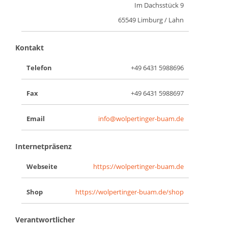
Im Dachsstück 9
65549 Limburg / Lahn
Kontakt
Telefon
+49 6431 5988696
Fax
+49 6431 5988697
Email
info@wolpertinger-buam.de
Internetpräsenz
Webseite
https://wolpertinger-buam.de
Shop
https://wolpertinger-buam.de/shop
Verantwortlicher