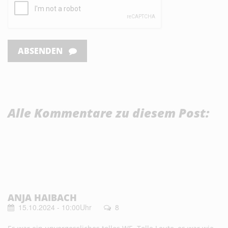
ABSENDEN
Alle Kommentare zu diesem Post:
ANJA HAIBACH
15.10.2024 - 10:00Uhr
8