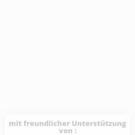
mit freundlicher Unterstützung
von :