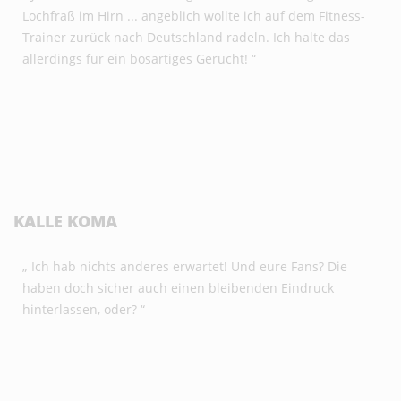
Lochfraß im Hirn ... angeblich wollte ich auf dem Fitness-
Trainer zurück nach Deutschland radeln. Ich halte das
allerdings für ein bösartiges Gerücht! “
KALLE KOMA
„ Ich hab nichts anderes erwartet! Und eure Fans? Die
haben doch sicher auch einen bleibenden Eindruck
hinterlassen, oder? “