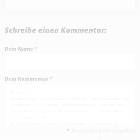
Schreibe einen Kommentar:
Dein Name
*
Dein Kommentar
*
*
≙ erforderliche Angaben