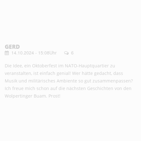
GERD
14.10.2024 - 15:08Uhr
6
Die Idee, ein Oktoberfest im NATO-Hauptquartier zu
veranstalten, ist einfach genial! Wer hätte gedacht, dass
Musik und militärisches Ambiente so gut zusammenpassen?
Ich freue mich schon auf die nächsten Geschichten von den
Wolpertinger Buam. Prost!