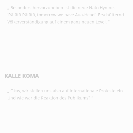
„ Besonders hervorzuheben ist die neue Nato Hymne.
'Rätätä Rätätä, tomorrow we have Aua-Head'. Erschütternd.
Völkerverständigung auf einem ganz neuen Level. “
KALLE KOMA
„ Okay, wir stellen uns also auf internationale Proteste ein.
Und wie war die Reaktion des Publikums? “