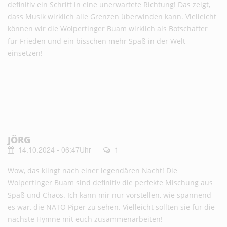
definitiv ein Schritt in eine unerwartete Richtung! Das zeigt,
dass Musik wirklich alle Grenzen überwinden kann. Vielleicht
können wir die Wolpertinger Buam wirklich als Botschafter
für Frieden und ein bisschen mehr Spaß in der Welt
einsetzen!
JÖRG
14.10.2024 - 06:47Uhr
1
Wow, das klingt nach einer legendären Nacht! Die
Wolpertinger Buam sind definitiv die perfekte Mischung aus
Spaß und Chaos. Ich kann mir nur vorstellen, wie spannend
es war, die NATO Piper zu sehen. Vielleicht sollten sie für die
nächste Hymne mit euch zusammenarbeiten!