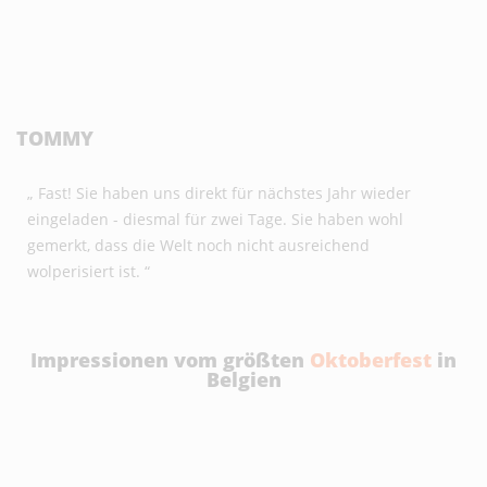
TOMMY
„ Fast! Sie haben uns direkt für nächstes Jahr wieder
eingeladen - diesmal für zwei Tage. Sie haben wohl
gemerkt, dass die Welt noch nicht ausreichend
wolperisiert ist. “
Impressionen vom größten
Oktoberfest
in
Belgien