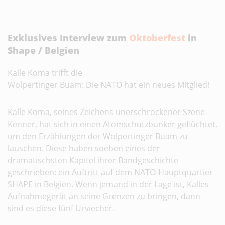
Exklusives Interview zum
Oktoberfest
in
Shape / Belgien
Kalle Koma trifft die
Wolpertinger Buam: Die NATO hat ein neues Mitglied!
Kalle Koma, seines Zeichens unerschrockener Szene-
Kenner, hat sich in einen Atomschutzbunker geflüchtet,
um den Erzählungen der Wolpertinger Buam zu
lauschen. Diese haben soeben eines der
dramatischsten Kapitel ihrer Bandgeschichte
geschrieben: ein Auftritt auf dem NATO-Hauptquartier
SHAPE in Belgien. Wenn jemand in der Lage ist, Kalles
Aufnahmegerät an seine Grenzen zu bringen, dann
sind es diese fünf Urviecher.