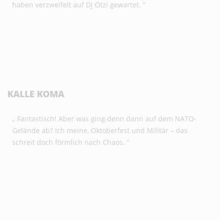
haben verzweifelt auf DJ Ötzi gewartet. “
KALLE KOMA
„ Fantastisch! Aber was ging denn dann auf dem NATO-
Gelände ab? Ich meine, Oktoberfest und Militär – das
schreit doch förmlich nach Chaos. “